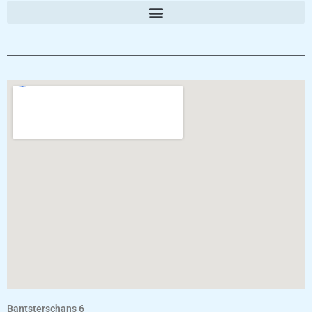
Bantsterschans 6