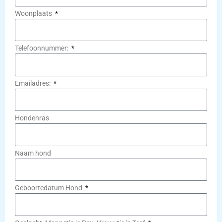
Woonplaats
Telefoonnummer:
Emailadres:
Hondenras
Naam hond
Geboortedatum Hond