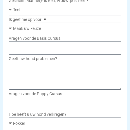
Geslacht: Mannetje is Reu, Vrouwtje is Teef
Ik geef me op voor:
Vragen voor de Basis Cursus:
Geeft uw hond problemen?
Vragen voor de Puppy Cursus
Hoe heeft u uw hond verkregen?