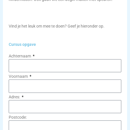
Vind je het leuk om mee te doen? Geef je hieronder op.
Cursus opgave
Achternaam
Voornaam
Adres:
Postcode: