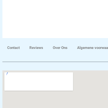
Contact
Reviews
Over Ons
Algemene voorwaa