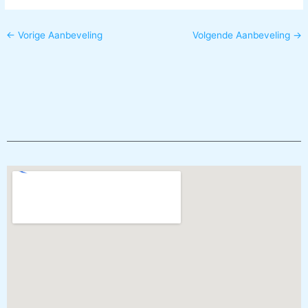
←
Vorige Aanbeveling
Volgende Aanbeveling
→