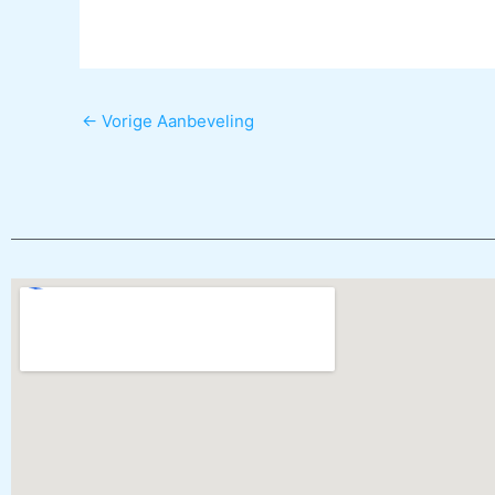
←
Vorige Aanbeveling