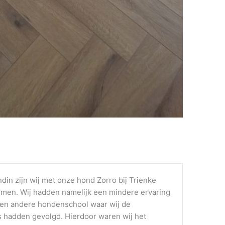
ndin zijn wij met onze hond Zorro bij Trienke
omen. Wij hadden namelijk een mindere ervaring
en andere hondenschool waar wij de
 hadden gevolgd. Hierdoor waren wij het