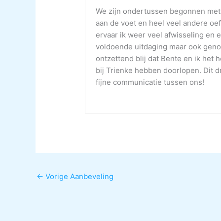
We zijn ondertussen begonnen met 
aan de voet en heel veel andere o
ervaar ik weer veel afwisseling en
voldoende uitdaging maar ook geno
ontzettend blij dat Bente en ik het 
bij Trienke hebben doorlopen. Dit dr
fijne communicatie tussen ons!
←
Vorige Aanbeveling