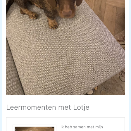
Leermomenten met Lotje
Ik heb samen met mijn