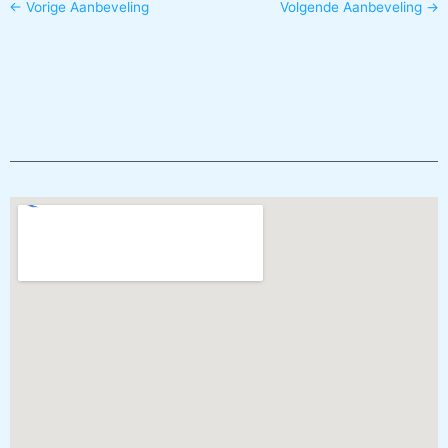
←
Vorige Aanbeveling
Volgende Aanbeveling
→