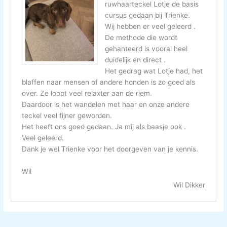
ruwhaarteckel Lotje de basis
cursus gedaan bij Trienke.
Wij hebben er veel geleerd .
De methode die wordt
gehanteerd is vooral heel
duidelijk en direct .
Het gedrag wat Lotje had, het
blaffen naar mensen of andere honden is zo goed als
over. Ze loopt veel relaxter aan de riem.
Daardoor is het wandelen met haar en onze andere
teckel veel fijner geworden.
Het heeft ons goed gedaan. Ja mij als baasje ook .
Veel geleerd.
Dank je wel Trienke voor het doorgeven van je kennis.
Wil
Wil Dikker