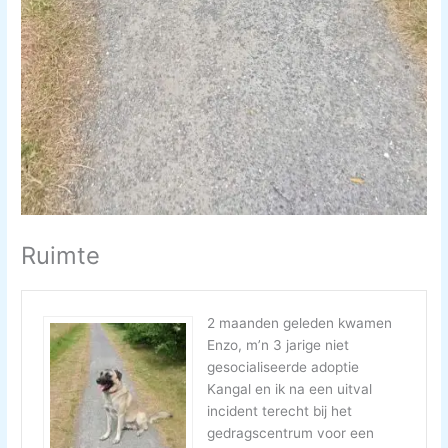
Ruimte
2 maanden geleden kwamen
Enzo, m’n 3 jarige niet
gesocialiseerde adoptie
Kangal en ik na een uitval
incident terecht bij het
gedragscentrum voor een