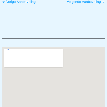
←
Vorige Aanbeveling
Volgende Aanbeveling
→