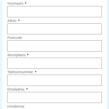
Voornaam
Adres:
Postcode:
Woonplaats
Telefoonnummer:
Emailadres:
Hondenras