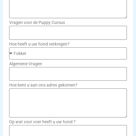
Vragen voor de Puppy Cursus
Hoe heeft u uw hond verkregen?
Algemene Vragen
Hoe bent u aan ons adres gekomen?
Op wat voor voer heeft u uw hond ?