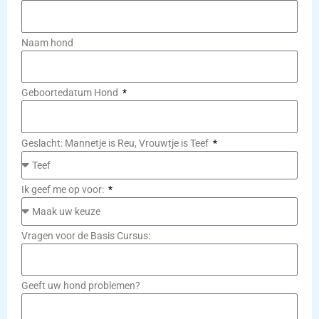
Naam hond
Geboortedatum Hond
Geslacht: Mannetje is Reu, Vrouwtje is Teef
Ik geef me op voor:
Vragen voor de Basis Cursus:
Geeft uw hond problemen?