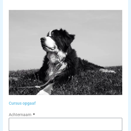
Cursus opgaaf
Achternaam