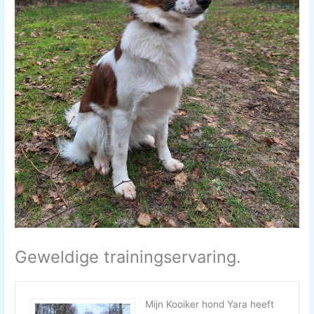
Geweldige trainingservaring.
Mijn Kooiker hond Yara heeft