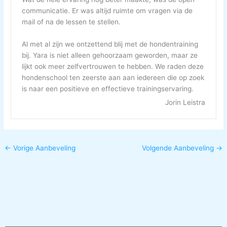
communicatie. Er was altijd ruimte om vragen via de
mail of na de lessen te stellen.
Al met al zijn we ontzettend blij met de hondentraining
bij. Yara is niet alleen gehoorzaam geworden, maar ze
lijkt ook meer zelfvertrouwen te hebben. We raden deze
hondenschool ten zeerste aan aan iedereen die op zoek
is naar een positieve en effectieve trainingservaring.
Jorin Leistra
←
Vorige Aanbeveling
Volgende Aanbeveling
→