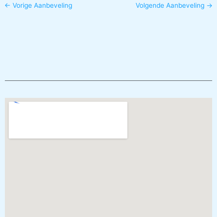
←
Vorige Aanbeveling
Volgende Aanbeveling
→