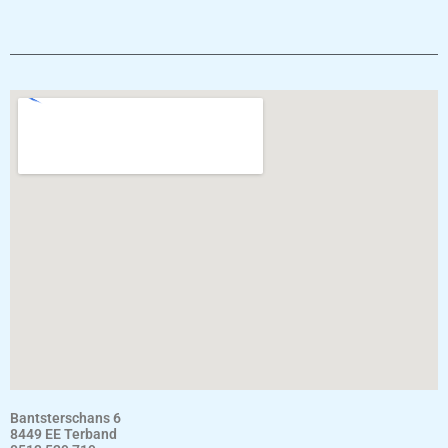
Bantsterschans 6
8449 EE Terband