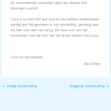
de verschillende cursussen gaat dat steeds met
sprongen vooruit.
Luca is nu een half jaar oud en we hebben ondertussen
aardig wat tijd gestoken in zijn opvoeding, gelukkig zien
we hier ook veel van terug. Dit was voor ons tijd
investeren voor de rest van het leven samen met Luca.
Luca en zijn baasjes.
Bas Otten
←
Vorige Aanbeveling
Volgende Aanbeveling
→