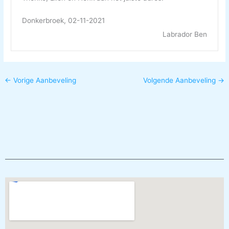
Donkerbroek, 02-11-2021
Labrador Ben
←
Vorige Aanbeveling
Volgende Aanbeveling
→