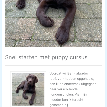
Snel starten met puppy cursus
Voordat wij Ben (labrador
retriever) hadden opgehaald,
ben ik op onderzoek uitgegaan
naar verschillende
hondenscholen. Via mijn
moeder ben ik terecht
gekomen bij