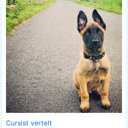
vertelt
Cursist vertelt