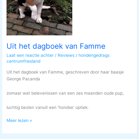
Uit het dagboek van Famme
Laat een reactie achter
/
Reviews
/
hondengedrags
centrumfriesland
Uit het dagboek van Famme, geschreven door haar baasje
George Pacanda
zomaar wat belevenissen van een zes maanden oude pup,
luchtig bezien vanuit een ‘hondse’ optiek.
Meer lezen »